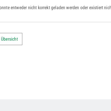
onnte entweder nicht korrekt geladen werden oder existiert nic
 Übersicht