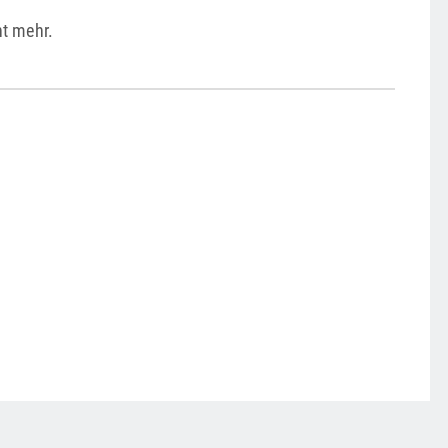
ht mehr.