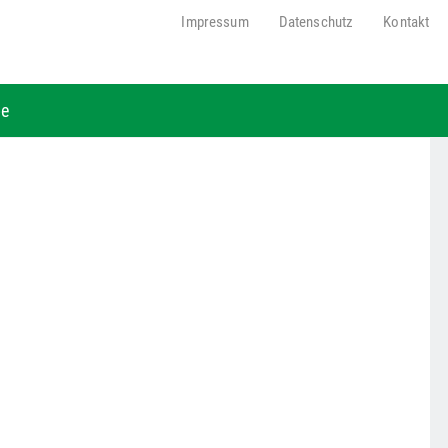
Impressum
Datenschutz
Kontakt
be