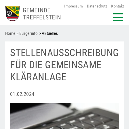
Impressum
Datenschutz
Kontakt
Home
>
Bürgerinfo
> Aktuelles
STELLENAUSSCHREIBUNG
FÜR DIE GEMEINSAME
KLÄRANLAGE
01.02.2024