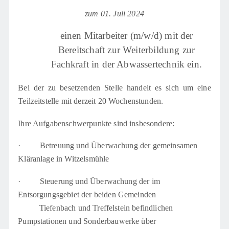
zum 01. Juli 2024
einen Mitarbeiter (m/w/d) mit der
Bereitschaft zur Weiterbildung zur
Fachkraft in der Abwassertechnik ein.
Bei der zu besetzenden Stelle handelt es sich um eine
Teilzeitstelle mit derzeit 20 Wochenstunden.
Ihre Aufgabenschwerpunkte sind insbesondere:
·
Betreuung und Überwachung der gemeinsamen
Kläranlage in Witzelsmühle
·
Steuerung und Überwachung der im
Entsorgungsgebiet der beiden Gemeinden
Tiefenbach und Treffelstein befindlichen
Pumpstationen und Sonderbauwerke über