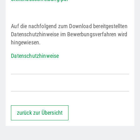
Auf die nachfolgend zum Download bereitgestellten
Datenschutzhinweise im Bewerbungsverfahren wird
hingewiesen.
Datenschutzhinweise
zurück zur Übersicht