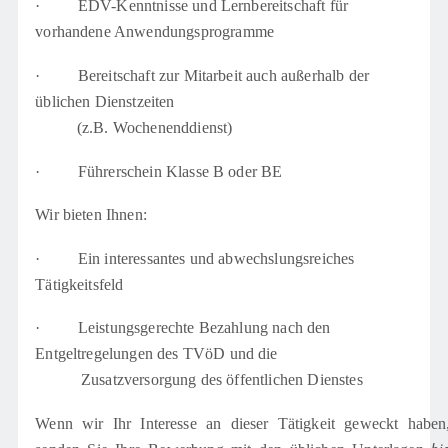
·
EDV-Kenntnisse und Lernbereitschaft für
vorhandene Anwendungsprogramme
·
Bereitschaft zur Mitarbeit auch außerhalb der
üblichen Dienstzeiten
(z.B. Wochenenddienst)
·
Führerschein Klasse B oder BE
Wir bieten Ihnen:
·
Ein interessantes und abwechslungsreiches
Tätigkeitsfeld
·
Leistungsgerechte Bezahlung nach den
Entgeltregelungen des TVöD und die
Zusatzversorgung des öffentlichen Dienstes
Wenn wir Ihr Interesse an dieser Tätigkeit geweckt haben