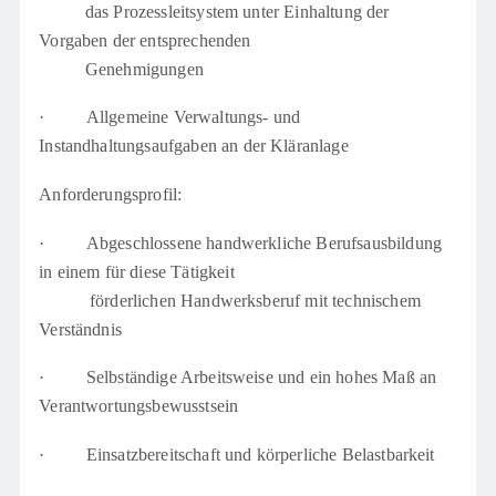
das Prozessleitsystem unter Einhaltung der
Vorgaben der entsprechenden
Genehmigungen
·
Allgemeine Verwaltungs- und
Instandhaltungsaufgaben an der Kläranlage
Anforderungsprofil:
·
Abgeschlossene handwerkliche Berufsausbildung
in einem für diese Tätigkeit
förderlichen Handwerksberuf mit technischem
Verständnis
·
Selbständige Arbeitsweise und ein hohes Maß an
Verantwortungsbewusstsein
·
Einsatzbereitschaft und körperliche Belastbarkeit