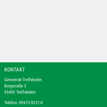
KONTAKT
Gemeinde Treffelstein
Burgstraße 3
93492 Treffelstein
Telefon: 09673 9221-0