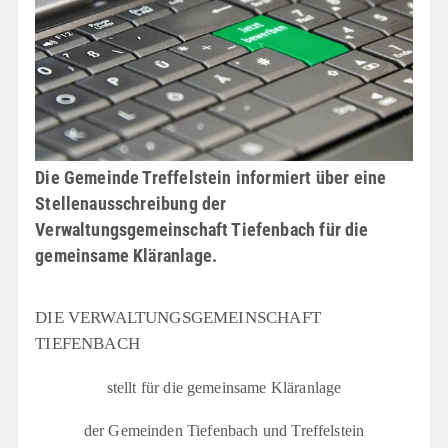
Die Gemeinde Treffelstein informiert über eine
Stellenausschreibung der
Verwaltungsgemeinschaft Tiefenbach für die
gemeinsame Kläranlage.
DIE VERWALTUNGSGEMEINSCHAFT
TIEFENBACH
stellt für die gemeinsame Kläranlage
der Gemeinden Tiefenbach und Treffelstein