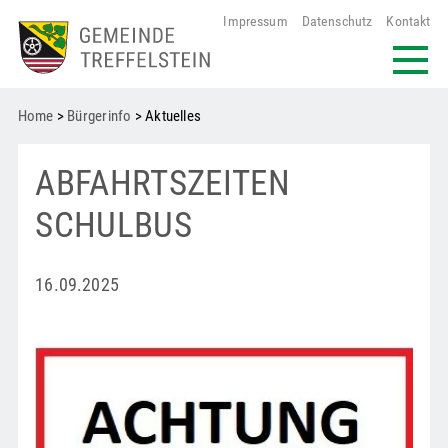
Impressum
Datenschutz
Kontakt
Home
>
Bürgerinfo
> Aktuelles
ABFAHRTSZEITEN
SCHULBUS
16.09.2025