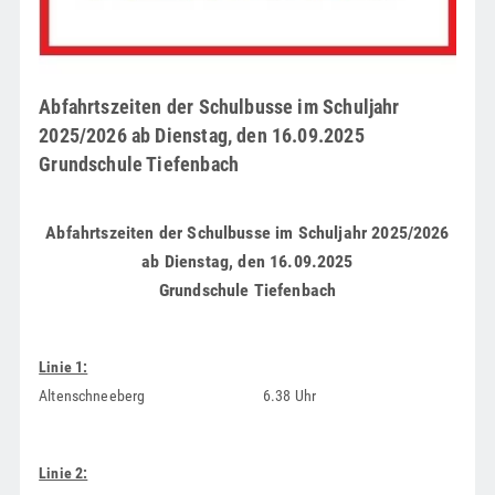
Abfahrtszeiten der Schulbusse im Schuljahr
2025/2026 ab Dienstag, den 16.09.2025
Grundschule Tiefenbach
Abfahrtszeiten der Schulbusse im Schuljahr 2025/2026
ab Dienstag, den 16.09.2025
Grundschule Tiefenbach
Linie 1:
Altenschneeberg 6.38 Uhr
Linie 2: