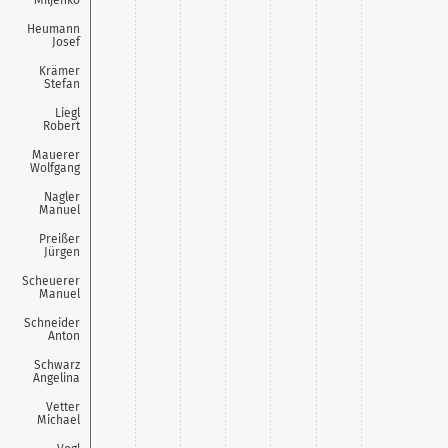
Heumann
Josef
Krämer
Stefan
Liegl
Robert
Mauerer
Wolfgang
Nagler
Manuel
Preißer
Jürgen
Scheuerer
Manuel
Schneider
Anton
Schwarz
Angelina
Vetter
Michael