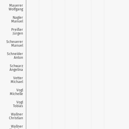
Mauerer
Wolfgang
Nagler
Manuel
Preißer
Jürgen
Scheuerer
Manuel
Schneider
Anton
Schwarz
Angelina
Vetter
Michael
Vogl
Michelle
Vogl
Tobias
Wallner
Christian
Wallner