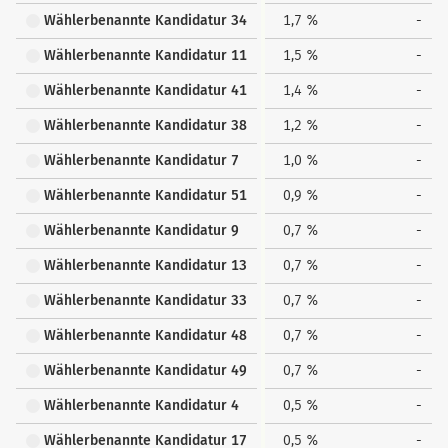
Wählerbenannte Kandidatur 34
1,7 %
-
Wählerbenannte Kandidatur 11
1,5 %
-
Wählerbenannte Kandidatur 41
1,4 %
-
Wählerbenannte Kandidatur 38
1,2 %
-
Wählerbenannte Kandidatur 7
1,0 %
-
Wählerbenannte Kandidatur 51
0,9 %
-
Wählerbenannte Kandidatur 9
0,7 %
-
Wählerbenannte Kandidatur 13
0,7 %
-
Wählerbenannte Kandidatur 33
0,7 %
-
Wählerbenannte Kandidatur 48
0,7 %
-
Wählerbenannte Kandidatur 49
0,7 %
-
Wählerbenannte Kandidatur 4
0,5 %
-
Wählerbenannte Kandidatur 17
0,5 %
-