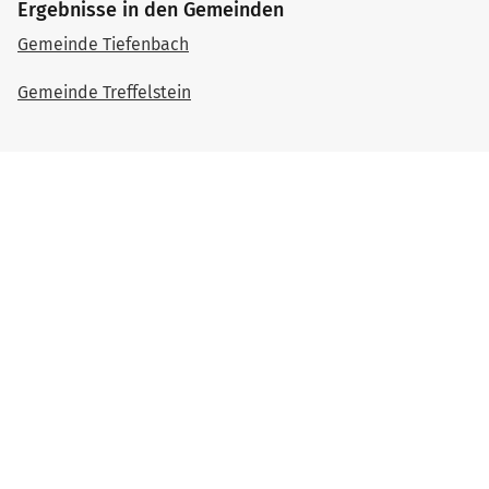
Ergebnisse in den Gemeinden
Gemeinde Tiefenbach
Gemeinde Treffelstein