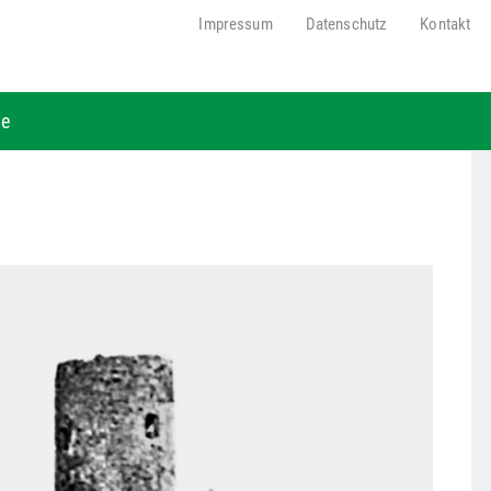
Impressum
Datenschutz
Kontakt
be