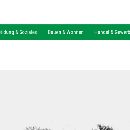
Bildung & Soziales
Bauen & Wohnen
Handel & Gewer