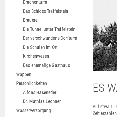
Drachenturm
Das Schloss Treffelstein
Brauerei
Die Tunnel unter Treffelstein
Der verschwundene Dorfturm
Die Schulen im Ort
Kirchenwesen
Das ehemalige Gasthaus
Wappen
Persönlichkeiten
ES W
Alfons Haseneder
Dr. Mathias Lechner
Auf etwa 1.0
Wasserversorgung
Zeit erzählen