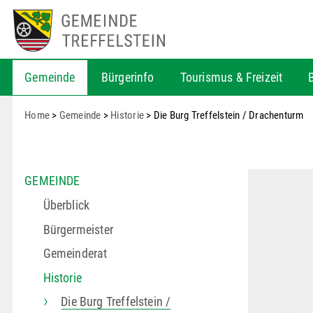
Gemeinde
Bürgerinfo
Tourismus & Freizeit
Home
>
Gemeinde
>
Historie
> Die Burg Treffelstein / Drachenturm
GEMEINDE
Überblick
Bürgermeister
Gemeinderat
Historie
Die Burg Treffelstein /