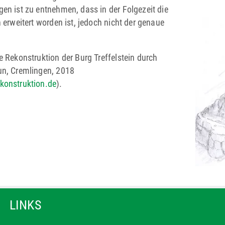
en ist zu entnehmen, dass in der Folgezeit die
 erweitert worden ist, jedoch nicht der genaue
e Rekonstruktion der Burg Treffelstein durch
un, Cremlingen, 2018
konstruktion.de
).
LINKS