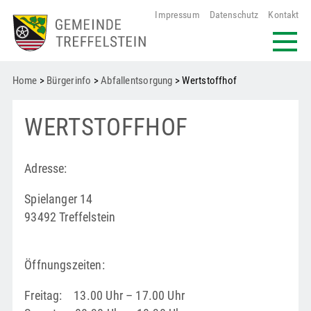
Impressum
Datenschutz
Kontakt
Home
>
Bürgerinfo
>
Abfallentsorgung
> Wertstoffhof
WERTSTOFFHOF
Adresse:
Spielanger 14
93492 Treffelstein
Öffnungszeiten:
Freitag: 13.00 Uhr – 17.00 Uhr