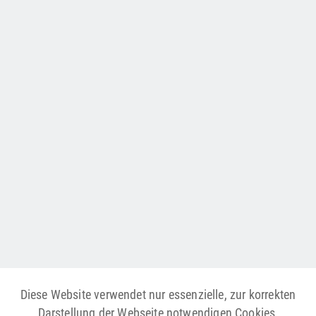
Diese Website verwendet nur essenzielle, zur korrekten
Darstellung der Webseite notwendigen Cookies,