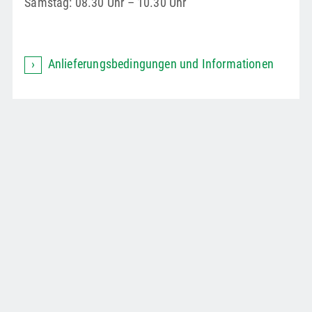
Samstag: 08.30 Uhr – 10.30 Uhr
Anlieferungsbedingungen und Informationen