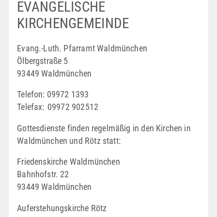
EVANGELISCHE
KIRCHENGEMEINDE
Evang.-Luth. Pfarramt Waldmünchen
Ölbergstraße 5
93449 Waldmünchen
Telefon: 09972 1393
Telefax: 09972 902512
Gottesdienste finden regelmäßig in den Kirchen in
Waldmünchen und Rötz statt:
Friedenskirche Waldmünchen
Bahnhofstr. 22
93449 Waldmünchen
Auferstehungskirche Rötz