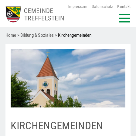
Impressum
Datenschutz
Kontakt
Home
>
Bildung & Soziales
> Kirchen­gemeinden
KIRCHENGEMEINDEN