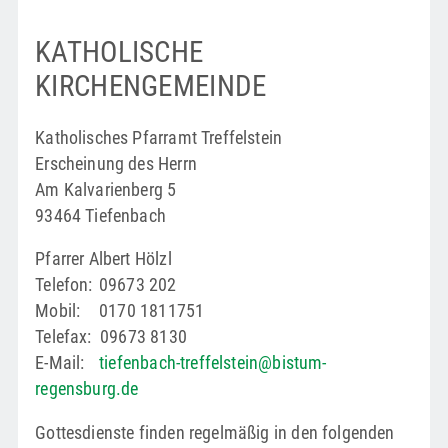
KATHOLISCHE
KIRCHENGEMEINDE
Katholisches Pfarramt Treffelstein
Erscheinung des Herrn
Am Kalvarienberg 5
93464 Tiefenbach
Pfarrer Albert Hölzl
Telefon: 09673 202
Mobil: 0170 1811751
Telefax: 09673 8130
E-Mail:
tiefenbach-treffelstein@bistum-
regensburg.de
Gottesdienste finden regelmäßig in den folgenden