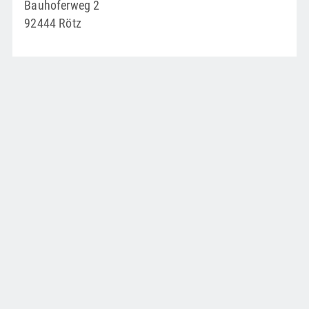
Bauhoferweg 2
92444 Rötz