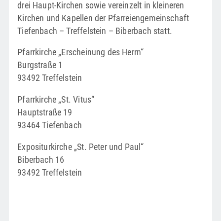
drei Haupt-Kirchen sowie vereinzelt in kleineren
Kirchen und Kapellen der Pfarreiengemeinschaft
Tiefenbach – Treffelstein – Biberbach statt.
Pfarrkirche „Erscheinung des Herrn“
Burgstraße 1
93492 Treffelstein
Pfarrkirche „St. Vitus“
Hauptstraße 19
93464 Tiefenbach
Expositurkirche „St. Peter und Paul“
Biberbach 16
93492 Treffelstein