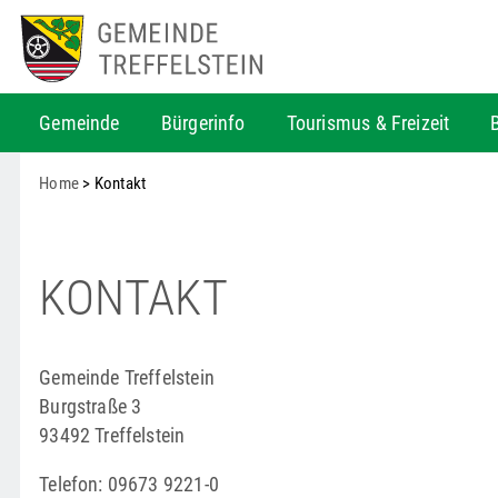
Gemeinde
Bürgerinfo
Tourismus & Freizeit
Home
> Kontakt
KONTAKT
Gemeinde Treffelstein
Burgstraße 3
93492 Treffelstein
Telefon: 09673 9221-0