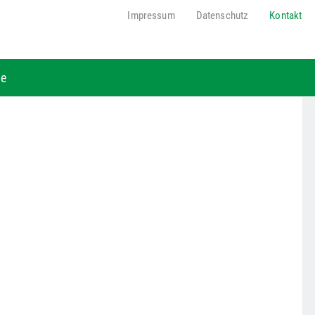
Impressum
Datenschutz
Kontakt
be