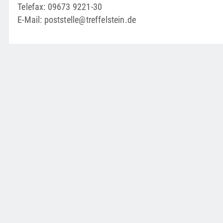
Telefax: 09673 9221-30
E-Mail: poststelle@treffelstein.de