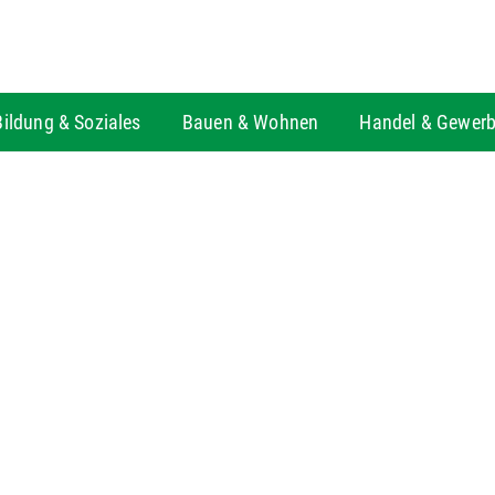
Bildung & Soziales
Bauen & Wohnen
Handel & Gewer