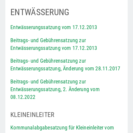
ENTWÄSSERUNG
Entwässerungssatzung vom 17.12.2013
Beitrags- und Gebührensatzung zur
Entwässerungssatzung vom 17.12.2013
Beitrags- und Gebührensatzung zur
Entwässerungssatzung, Änderung vom 28.11.2017
Beitrags- und Gebührensatzung zur
Entwässerungssatzung, 2. Änderung vom
08.12.2022
KLEINEINLEITER
Kommunalabgabesatzung für Kleineinleiter vom