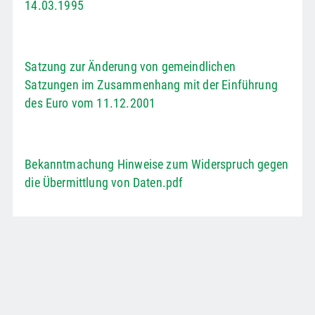
14.03.1995
Satzung zur Änderung von gemeindlichen
Satzungen im Zusammenhang mit der Einführung
des Euro vom 11.12.2001
Bekanntmachung Hinweise zum Widerspruch gegen
die Übermittlung von Daten.pdf