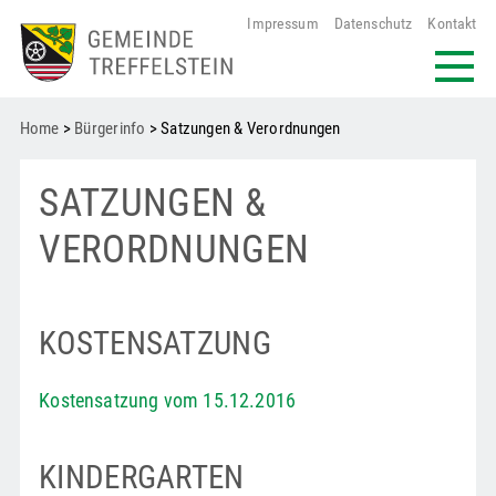
Impressum
Datenschutz
Kontakt
Home
>
Bürgerinfo
> Satzungen & Verordnungen
SATZUNGEN &
VERORDNUNGEN
KOSTENSATZUNG
Kostensatzung vom 15.12.2016
KINDERGARTEN