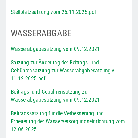
Stellplatzsatzung vom 26.11.2025.pdf
WASSERABGABE
Wasserabgabesatzung vom 09.12.2021
Satzung zur Änderung der Beitrags- und
Gebührensatzung zur Wasserabgabesatzung v.
11.12.2025.pdf
Beitrags- und Gebührensatzung zur
Wasserabgabesatzung vom 09.12.2021
Beitragssatzung für die Verbesserung und
Erneuerung der Wasserversorgungseinrichtung vom
12.06.2025