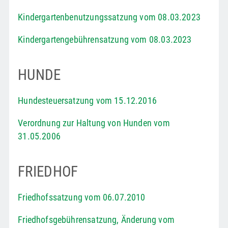
Kindergartenbenutzungssatzung vom 08.03.2023
Kindergartengebührensatzung vom 08.03.2023
HUNDE
Hundesteuersatzung vom 15.12.2016
Verordnung zur Haltung von Hunden vom
31.05.2006
FRIEDHOF
Friedhofssatzung vom 06.07.2010
Friedhofsgebührensatzung, Änderung vom