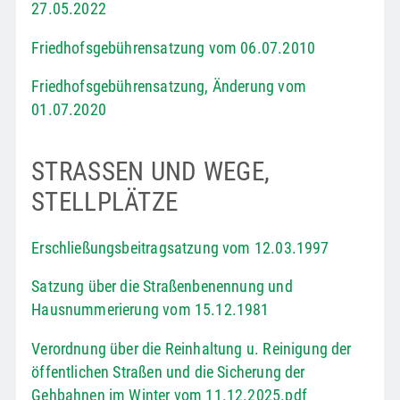
27.05.2022
Friedhofsgebührensatzung vom 06.07.2010
Friedhofsgebührensatzung, Änderung vom
01.07.2020
STRASSEN UND WEGE, S
TELLPLÄTZE
Erschließungsbeitragsatzung vom 12.03.1997
Satzung über die Straßenbenennung und
Hausnummerierung vom 15.12.1981
Verordnung über die Reinhaltung u. Reinigung der
öffentlichen Straßen und die Sicherung der
Gehbahnen im Winter vom 11.12.2025.pdf