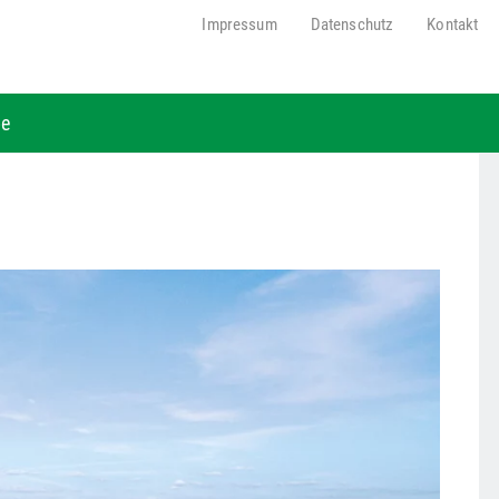
Impressum
Datenschutz
Kontakt
be