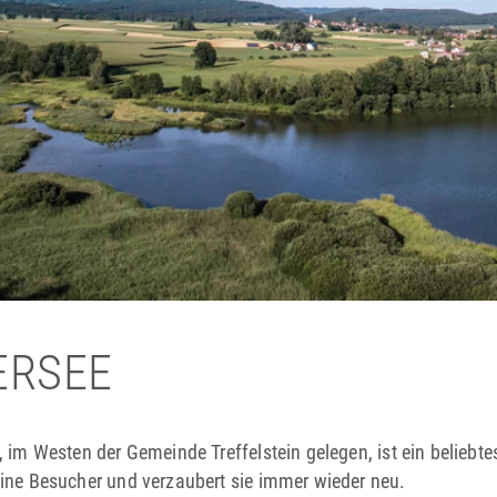
ERSEE
e, im Westen der Gemeinde Treffelstein gelegen, ist ein beliebt
eine Besucher und verzaubert sie immer wieder neu.