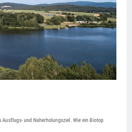
es Ausflugs- und Naherholungsziel. Wie ein Biotop