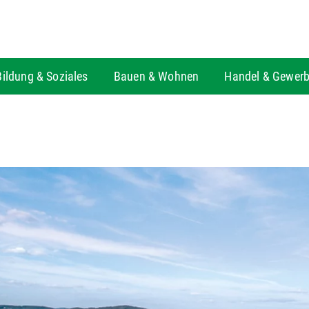
Bildung & Soziales
Bauen & Wohnen
Handel & Gewer