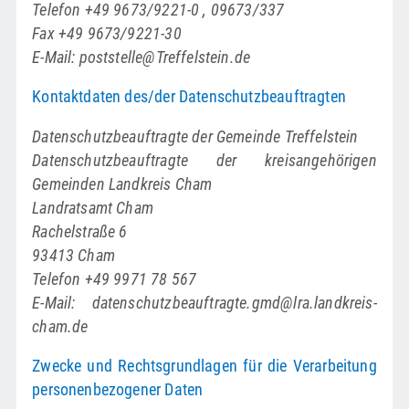
Telefon +49 9673/9221-0 , 09673/337
Fax +49 9673/9221-30
E-Mail: poststelle@Treffelstein.de
Kontaktdaten des/der Datenschutzbeauftragten
Datenschutzbeauftragte der Gemeinde Treffelstein
Datenschutzbeauftragte der kreisangehörigen
Gemeinden Landkreis Cham
Landratsamt Cham
Rachelstraße 6
93413 Cham
Telefon +49 9971 78 567
E-Mail:
datenschutzbeauftragte.gmd@lra.landkreis-
cham.de
Zwecke und Rechtsgrundlagen für die Verarbeitung
personenbezogener Daten