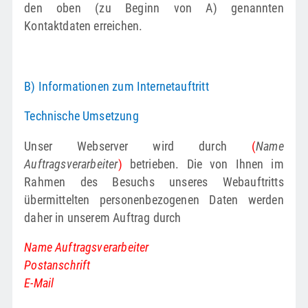
den oben (zu Beginn von A) genannten
Kontaktdaten erreichen.
B) Informationen zum Internetauftritt
Technische Umsetzung
Unser Webserver wird durch
(
Name
Auftragsverarbeiter
)
betrieben. Die von Ihnen im
Rahmen des Besuchs unseres Webauftritts
übermittelten personenbezogenen Daten werden
daher in unserem Auftrag durch
Name Auftragsverarbeiter
Postanschrift
E-Mail