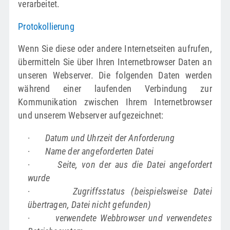
verarbeitet.
Protokollierung
Wenn Sie diese oder andere Internetseiten aufrufen,
übermitteln Sie über Ihren Internetbrowser Daten an
unseren Webserver. Die folgenden Daten werden
während einer laufenden Verbindung zur
Kommunikation zwischen Ihrem Internetbrowser
und unserem Webserver aufgezeichnet:
·
Datum und Uhrzeit der Anforderung
·
Name der angeforderten Datei
·
Seite, von der aus die Datei angefordert
wurde
·
Zugriffsstatus (beispielsweise Datei
übertragen, Datei nicht gefunden)
·
verwendete Webbrowser und verwendetes