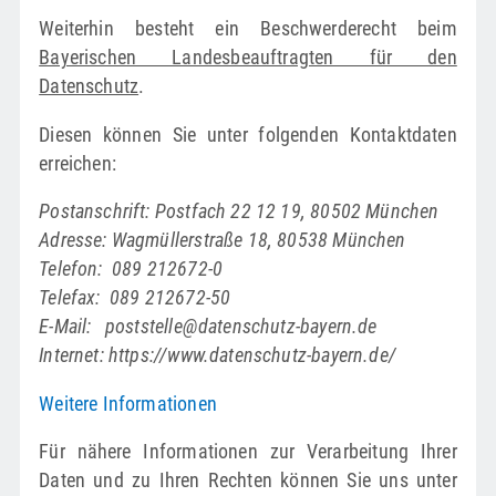
Weiterhin besteht ein Beschwerderecht beim
Bayerischen Landesbeauftragten für den
Datenschutz
.
Diesen können Sie unter folgenden Kontaktdaten
erreichen:
Postanschrift: Postfach 22 12 19, 80502 München
Adresse: Wagmüllerstraße 18, 80538 München
Telefon: 089 212672-0
Telefax: 089 212672-50
E-Mail:
poststelle@datenschutz-bayern.de
Internet:
https://www.datenschutz-bayern.de/
Weitere Informationen
Für nähere Informationen zur Verarbeitung Ihrer
Daten und zu Ihren Rechten können Sie uns unter