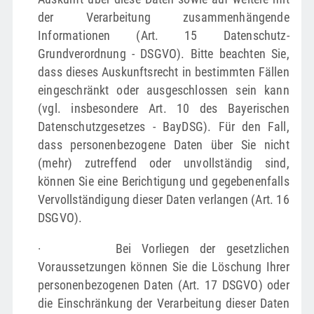
der Verarbeitung zusammenhängende
Informationen (Art. 15 Datenschutz-
Grundverordnung - DSGVO). Bitte beachten Sie,
dass dieses Auskunftsrecht in bestimmten Fällen
eingeschränkt oder ausgeschlossen sein kann
(vgl. insbesondere Art. 10 des Bayerischen
Datenschutzgesetzes - BayDSG). Für den Fall,
dass personenbezogene Daten über Sie nicht
(mehr) zutreffend oder unvollständig sind,
können Sie eine Berichtigung und gegebenenfalls
Vervollständigung dieser Daten verlangen (Art. 16
DSGVO).
· Bei Vorliegen der gesetzlichen
Voraussetzungen können Sie die Löschung Ihrer
personenbezogenen Daten (Art. 17 DSGVO) oder
die Einschränkung der Verarbeitung dieser Daten