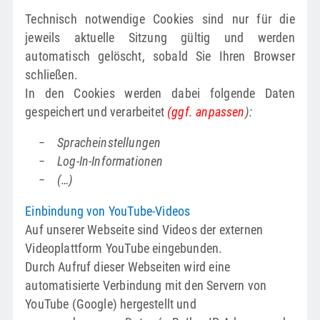
Technisch notwendige Cookies sind nur für die
jeweils aktuelle Sitzung gültig und werden
automatisch gelöscht, sobald Sie Ihren Browser
schließen.
In den Cookies werden dabei folgende Daten
gespeichert und verarbeitet
(ggf. anpassen
):
−
Spracheinstellungen
−
Log-In-Informationen
−
(…)
Einbindung von YouTube-Videos
Auf unserer Webseite sind Videos der externen
Videoplattform YouTube eingebunden.
Durch Aufruf dieser Webseiten wird eine
automatisierte Verbindung mit den Servern von
YouTube (Google) hergestellt und