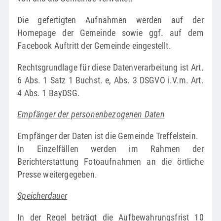
Die gefertigten Aufnahmen werden auf der
Homepage der Gemeinde sowie ggf. auf dem
Facebook Auftritt der Gemeinde eingestellt.
Rechtsgrundlage für diese Datenverarbeitung ist Art.
6 Abs. 1 Satz 1 Buchst. e, Abs. 3 DSGVO i.V.m. Art.
4 Abs. 1 BayDSG.
Empfänger der personenbezogenen Daten
Empfänger der Daten ist die Gemeinde Treffelstein.
In Einzelfällen werden im Rahmen der
Berichterstattung Fotoaufnahmen an die örtliche
Presse weitergegeben.
Speicherdauer
In der Regel beträgt die Aufbewahrungsfrist 10