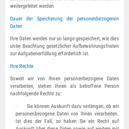
weitergeleitet werden
Dauer der Speicherung der personenbezogenen
Daten
Ihre Daten werden nur so lange gespeichert, wie dies
unter Beachtung gesetzlicher Aufbewahrungsfristen
zur Aufgabenerfüllung erforderlich ist.
Ihre Rechte
Soweit wir von Ihnen personenbezogene Daten
verarbeiten, stehen Ihnen als betroffene Person
nachfolgende Rechte zu:
· Sie können Auskunft dazu verlangen, ob wir
personenbezogene Daten von Ihnen verarbeiten.
Ist dies der Fall, so haben Sie ein Recht auf
Auskunft über diese Daten sowie auf weitere mit