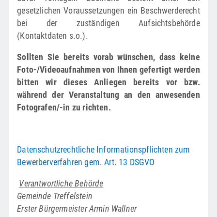
gesetzlichen Voraussetzungen ein Beschwerderecht
bei der zuständigen Aufsichtsbehörde
(Kontaktdaten s.o.).
Sollten Sie bereits vorab wünschen, dass keine
Foto-/Videoaufnahmen von Ihnen gefertigt werden
bitten wir dieses Anliegen bereits vor bzw.
während der Veranstaltung an den anwesenden
Fotografen/-in zu richten.
Datenschutzrechtliche Informationspflichten zum
Bewerberverfahren gem. Art. 13 DSGVO
Verantwortliche Behörde
Gemeinde Treffelstein
Erster Bürgermeister Armin Wallner