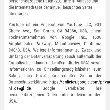
personenbezogene Daten (z.B. Ihre IP-Adresse und
die Internetadresse der aktuell besuchten Seite)
übertragen.
YouTube ist ein Angebot von YouTube LLC, 901
Cherry Ave., San Bruno, CA 94066, USA, einem
Tochterunternehmen von Google Inc., 1600
Amphitheater Parkway, Mountainview, California
94043, USA. Weitere Informationen zu Zweck und
Umfang der Datenverarbeitung (auch außerhalb der
Europäischen Union und außerhalb der USA) sowie
Informationen zu Einstellungsmöglichkeiten zum
Schutz Ihrer Privatsphäre erhalten Sie in der
Datenschutzerklärung:
https://policies.google.com/priva
hl=de&gl=de
. Google verarbeitet Ihre
personenbezogenen Daten unter anderem in den
USA.