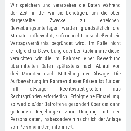
Wir speichern und verarbeiten die Daten während
der Zeit, in der wir sie benötigen, um die oben
dargestellte Zwecke zu erreichen.
Bewerbungsunterlagen werden grundsätzlich drei
Monate aufbewahrt, sofern nicht anschließend ein
Vertragsverhältnis begründet wird. Im Falle nicht
erfolgreicher Bewerbung oder bei Rücknahme dieser
vernichten wir die im Rahmen einer Bewerbung
übermittelten Daten spätestens nach Ablauf von
drei Monaten nach Mitteilung der Absage. Die
Aufbewahrung im Rahmen dieser Fristen ist für den
Fall etwaiger Rechtsstreitigkeiten aus
Rechtsgründen erforderlich. Erfolgt eine Einstellung,
so wird die/der Betroffene gesondert über die dann
geltenden Regelungen zum Umgang mit den
Personaldaten, insbesondere hinsichtlich der Anlage
von Personalakten, informiert.