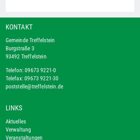
KONTAKT
Gemeinde Treffelstein
Burgstraße 3
93492 Treffelstein
Telefon: 09673 9221-0
Telefax: 09673 9221-30
poststelle@treffelstein.de
LINKS
Aktuelles
Verwaltung
Veranstaltungen