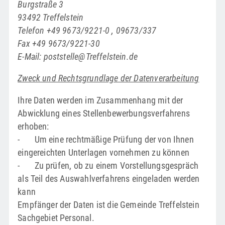
Burgstraße 3
93492 Treffelstein
Telefon +49 9673/9221-0 , 09673/337
Fax +49 9673/9221-30
E-Mail: poststelle@Treffelstein.de
Zweck und Rechtsgrundlage der Datenverarbeitung
Ihre Daten werden im Zusammenhang mit der
Abwicklung eines Stellenbewerbungsverfahrens
erhoben:
- Um eine rechtmäßige Prüfung der von Ihnen
eingereichten Unterlagen vornehmen zu können
- Zu prüfen, ob zu einem Vorstellungsgespräch
als Teil des Auswahlverfahrens eingeladen werden
kann
Empfänger der Daten ist die Gemeinde Treffelstein
Sachgebiet Personal.