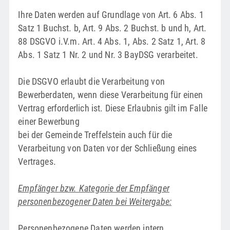
Ihre Daten werden auf Grundlage von Art. 6 Abs. 1
Satz 1 Buchst. b, Art. 9 Abs. 2 Buchst. b und h, Art.
88 DSGVO i.V.m. Art. 4 Abs. 1, Abs. 2 Satz 1, Art. 8
Abs. 1 Satz 1 Nr. 2 und Nr. 3 BayDSG verarbeitet.
Die DSGVO erlaubt die Verarbeitung von
Bewerberdaten, wenn diese Verarbeitung für einen
Vertrag erforderlich ist. Diese Erlaubnis gilt im Falle
einer Bewerbung
bei der Gemeinde Treffelstein auch für die
Verarbeitung von Daten vor der Schließung eines
Vertrages.
Empfänger bzw. Kategorie der Empfänger
personenbezogener Daten bei Weitergabe:
Personenbezogene Daten werden intern