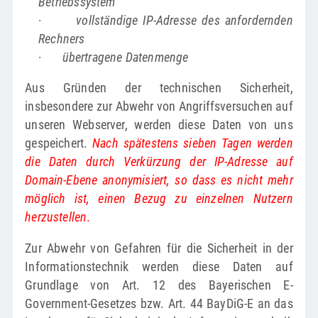
Betriebssystem
·
vollständige IP-Adresse des anfordernden
Rechners
·
übertragene Datenmenge
Aus Gründen der technischen Sicherheit,
insbesondere zur Abwehr von Angriffsversuchen auf
unseren Webserver, werden diese Daten von uns
gespeichert.
Nach spätestens sieben Tagen werden
die Daten durch Verkürzung der IP-Adresse auf
Domain-Ebene anonymisiert, so dass es nicht mehr
möglich ist, einen Bezug zu einzelnen Nutzern
herzustellen
.
Zur Abwehr von Gefahren für die Sicherheit in der
Informationstechnik werden diese Daten auf
Grundlage von Art. 12 des Bayerischen E-
Government-Gesetzes bzw. Art. 44 BayDiG-E an das