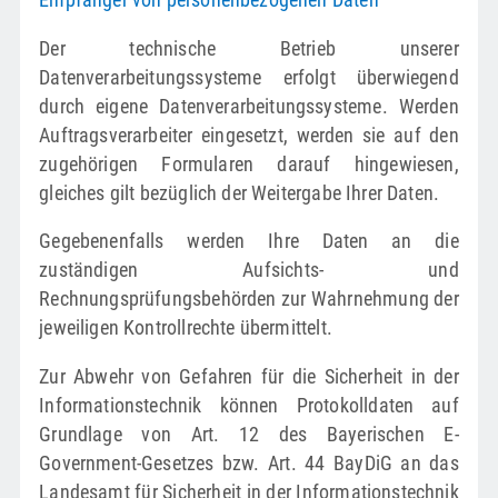
Empfänger von personenbezogenen Daten
Der technische Betrieb unserer
Datenverarbeitungssysteme erfolgt überwiegend
durch eigene Datenverarbeitungssysteme. Werden
Auftragsverarbeiter eingesetzt, werden sie auf den
zugehörigen Formularen darauf hingewiesen,
gleiches gilt bezüglich der Weitergabe Ihrer Daten.
Gegebenenfalls werden Ihre Daten an die
zuständigen Aufsichts- und
Rechnungsprüfungsbehörden zur Wahrnehmung der
jeweiligen Kontrollrechte übermittelt.
Zur Abwehr von Gefahren für die Sicherheit in der
Informationstechnik können Protokolldaten auf
Grundlage von Art. 12 des Bayerischen E-
Government-Gesetzes bzw. Art. 44 BayDiG an das
Landesamt für Sicherheit in der Informationstechnik