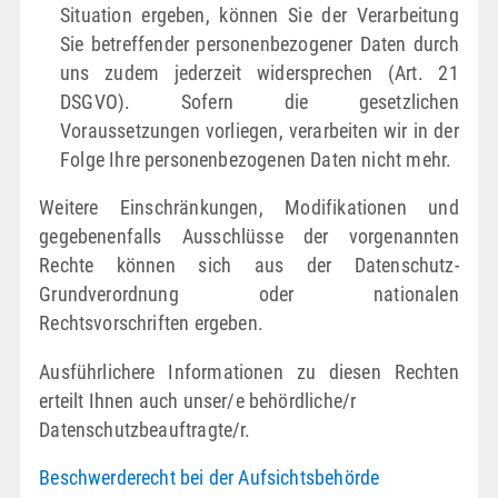
Situation ergeben, können Sie der Verarbeitung
Sie betreffender personenbezogener Daten durch
uns zudem jederzeit widersprechen (Art. 21
DSGVO). Sofern die gesetzlichen
Voraussetzungen vorliegen, verarbeiten wir in der
Folge Ihre personenbezogenen Daten nicht mehr.
Weitere Einschränkungen, Modifikationen und
gegebenenfalls Ausschlüsse der vorgenannten
Rechte können sich aus der Datenschutz-
Grundverordnung oder nationalen
Rechtsvorschriften ergeben.
Ausführlichere Informationen zu diesen Rechten
erteilt Ihnen auch unser/e behördliche/r
Datenschutzbeauftragte/r.
Beschwerderecht bei der Aufsichtsbehörde