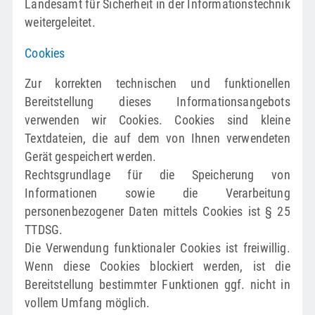
Landesamt für Sicherheit in der Informationstechnik
weitergeleitet.
Cookies
Zur korrekten technischen und funktionellen
Bereitstellung dieses Informationsangebots
verwenden wir Cookies. Cookies sind kleine
Textdateien, die auf dem von Ihnen verwendeten
Gerät gespeichert werden.
Rechtsgrundlage für die Speicherung von
Informationen sowie die Verarbeitung
personenbezogener Daten mittels Cookies ist § 25
TTDSG.
Die Verwendung funktionaler Cookies ist freiwillig.
Wenn diese Cookies blockiert werden, ist die
Bereitstellung bestimmter Funktionen ggf. nicht in
vollem Umfang möglich.