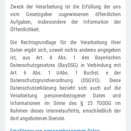
Zweck der Verarbeitung ist die Erfüllung der uns
vom Gesetzgeber zugewiesenen öffentlichen
Aufgaben, insbesondere der Information der
Öffentlichkeit.
Die Rechtsgrundlage für die Verarbeitung Ihrer
Daten ergibt sich, soweit nichts anderes angegeben
ist, aus Art. 4 Abs. 1 des Bayerischen
Datenschutzgesetzes (BayDSG) in Verbindung mit
Art. 6 Abs. 1 UAbs. 1 Buchst. e der
Datenschutzgrundverordnung (DSGVO). Diese
Datenschutzerklärung bezieht sich auch auf die
Verarbeitung personenbezogener Daten und
Informationen im Sinne des § 25 TDDDG im
Rahmen dieses Internetauftritts, einschließlich der
dort angebotenen Dienste.