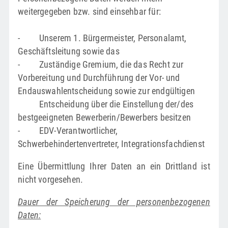
weitergegeben bzw. sind einsehbar für:
- Unserem 1. Bürgermeister, Personalamt,
Geschäftsleitung sowie das
- Zuständige Gremium, die das Recht zur
Vorbereitung und Durchführung der Vor- und
Endauswahlentscheidung sowie zur endgültigen
Entscheidung über die Einstellung der/des
bestgeeigneten Bewerberin/Bewerbers besitzen
- EDV-Verantwortlicher,
Schwerbehindertenvertreter, Integrationsfachdienst
Eine Übermittlung Ihrer Daten an ein Drittland ist
nicht vorgesehen.
Dauer der Speicherung der personenbezogenen
Daten: