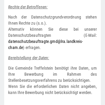
Rechte der Betroffenen:
Nach der Datenschutzgrundverordnung stehen
Ihnen Rechte zu (s.o.).
Alternativ können Sie diese bei unserer
Datenschutzbeauftragten (E-Mail:
datenschutzbeauftragte.gmd@lra.landkreis-
cham.de
) erfragen.
Bereitstellung der Daten:
Die Gemeinde Treffelstein benötigt ihre Daten, um
Ihre Bewerbung im Rahmen des
Stellenbesetzungsverfahrens zu berücksichtigen.
Wenn Sie die erforderlichen Daten nicht angeben,
kann Ihre Bewerbung nicht berücksichtigt werden.