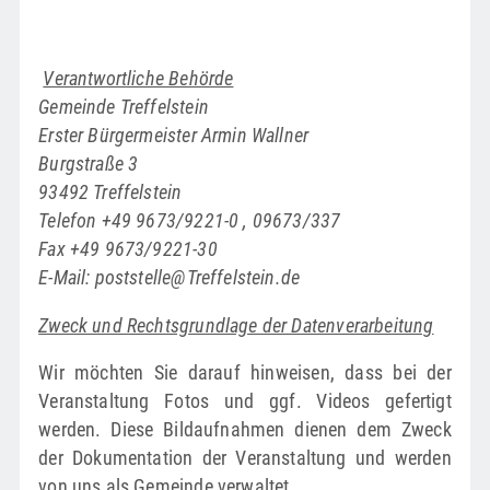
Verantwortliche Behörde
Gemeinde Treffelstein
Erster Bürgermeister Armin Wallner
Burgstraße 3
93492 Treffelstein
Telefon +49 9673/9221-0 , 09673/337
Fax +49 9673/9221-30
E-Mail: poststelle@Treffelstein.de
Zweck und Rechtsgrundlage der Datenverarbeitung
Wir möchten Sie darauf hinweisen, dass bei der
Veranstaltung Fotos und ggf. Videos gefertigt
werden. Diese Bildaufnahmen dienen dem Zweck
der Dokumentation der Veranstaltung und werden
von uns als Gemeinde verwaltet.