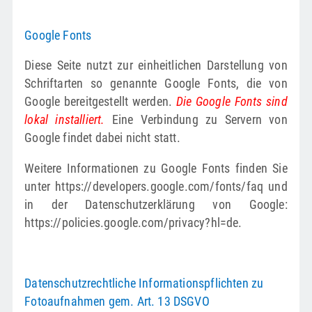
Google Fonts
Diese Seite nutzt zur einheitlichen Darstellung von
Schriftarten so genannte Google Fonts, die von
Google bereitgestellt werden.
Die Google Fonts sind
lokal installiert.
Eine Verbindung zu Servern von
Google findet dabei nicht statt.
Weitere Informationen zu Google Fonts finden Sie
unter https://developers.google.com/fonts/faq und
in der Datenschutzerklärung von Google:
https://policies.google.com/privacy?hl=de.
Datenschutzrechtliche Informationspflichten zu
Fotoaufnahmen gem. Art. 13 DSGVO