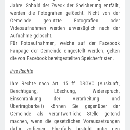
Jahre. Sobald der Zweck der Speicherung entfällt,
werden die Fotografien gelöscht. Nicht von der
Gemeinde genutzte Fotografien oder
Videoaufnahmen werden unverzüglich nach der
Aufnahme gelöscht.
Für Fotoaufnahmen, welche auf der Facebook
Fanpage der Gemeinde eingestellt werden, gelten
die von Facebook bereitgestellten Speicherfristen.
Ihre Rechte
Ihre Rechte nach Art. 15 ff. DSGVO (Auskunft,
Berichtigung, Löschung, Widerspruch,
Einschränkung der Verarbeitung und
Übertragbarkeit) können Sie gegenüber der
Gemeinde als verantwortliche Stelle geltend
machen, wenn die gesetzlichen Voraussetzungen
dafür vorliegen. Ebenfalls besteht unter den