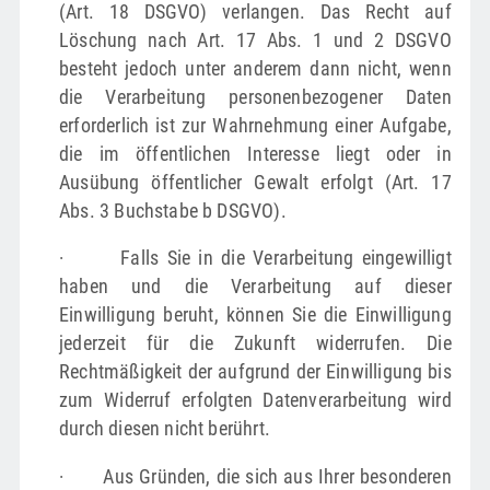
(Art. 18 DSGVO) verlangen. Das Recht auf
Löschung nach Art. 17 Abs. 1 und 2 DSGVO
besteht jedoch unter anderem dann nicht, wenn
die Verarbeitung personenbezogener Daten
erforderlich ist zur Wahrnehmung einer Aufgabe,
die im öffentlichen Interesse liegt oder in
Ausübung öffentlicher Gewalt erfolgt (Art. 17
Abs. 3 Buchstabe b DSGVO).
· Falls Sie in die Verarbeitung eingewilligt
haben und die Verarbeitung auf dieser
Einwilligung beruht, können Sie die Einwilligung
jederzeit für die Zukunft widerrufen. Die
Rechtmäßigkeit der aufgrund der Einwilligung bis
zum Widerruf erfolgten Datenverarbeitung wird
durch diesen nicht berührt.
· Aus Gründen, die sich aus Ihrer besonderen