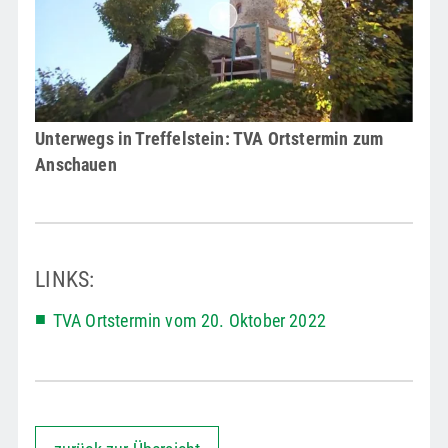
Unterwegs in Treffelstein: TVA Ortstermin zum
Anschauen
LINKS:
TVA Ortstermin vom 20. Oktober 2022