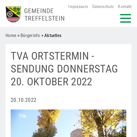
Impressum
Datenschutz
Kontakt
Home
>
Bürgerinfo
> Aktuelles
TVA ORTSTERMIN -
SENDUNG DONNERSTAG
20. OKTOBER 2022
20.10.2022