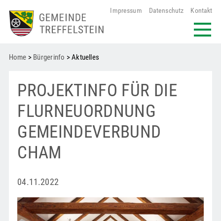
Impressum
Datenschutz
Kontakt
Home
>
Bürgerinfo
> Aktuelles
PROJEKTINFO FÜR DIE
FLURNEUORDNUNG
GEMEINDEVERBUND
CHAM
04.11.2022