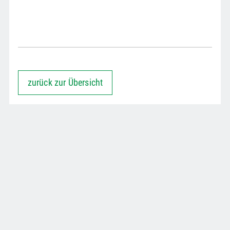
zurück zur Übersicht