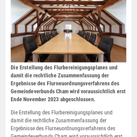
Die Erstellung des Flurbereinigungsplanes und
damit die rechtliche Zusammenfassung der
Ergebnisse des Flurneuordnungsverfahrens des
Gemeindeverbunds Cham wird voraussichtlich erst
Ende November 2023 abgeschlossen.
Die Erstellung des Flurbereinigungsplanes und
damit die rechtliche Zusammenfassung der
Ergebnisse des Flurneuordnungsverfahrens des
Gemeindeverbunds Cham wird voraussichtlich erst