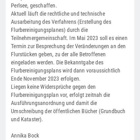
Perlsee, geschaffen.
Aktuell läuft die rechtliche und technische
Ausarbeitung des Verfahrens (Erstellung des
Flurbereinigungsplanes) durch die
Teilnehmergemeinschaft. Im Mai 2023 soll es einen
Termin zur Besprechung der Veränderungen an den
Flurstücken geben, zu der alle Betroffenen
eingeladen werden. Die Bekanntgabe des
Flurbereinigungsplans wird dann voraussichtlich
Ende November 2023 erfolgen.
Liegen keine Widersprüche gegen den
Flurbereinigungsplan vor, erfolgt zeitnah die
Ausführungsanordnung und damit die
Umschreibung der öffentlichen Bücher (Grundbuch
und Kataster).
Annika Bock