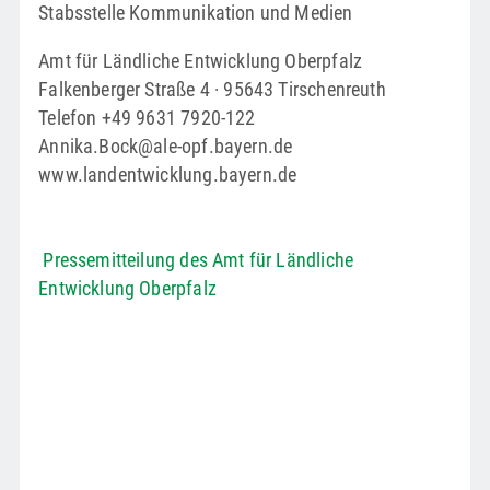
Stabsstelle Kommunikation und Medien
Amt für Ländliche Entwicklung Oberpfalz
Falkenberger Straße 4 · 95643 Tirschenreuth
Telefon +49 9631 7920-122
Annika.Bock@ale-opf.bayern.de
www.landentwicklung.bayern.de
Pressemitteilung des Amt für Ländliche
Entwicklung Oberpfalz