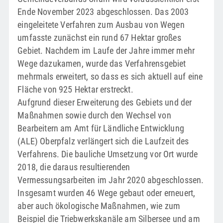
Ende November 2023 abgeschlossen. Das 2003
eingeleitete Verfahren zum Ausbau von Wegen
umfasste zunächst ein rund 67 Hektar großes
Gebiet. Nachdem im Laufe der Jahre immer mehr
Wege dazukamen, wurde das Verfahrensgebiet
mehrmals erweitert, so dass es sich aktuell auf eine
Fläche von 925 Hektar erstreckt.
Aufgrund dieser Erweiterung des Gebiets und der
Maßnahmen sowie durch den Wechsel von
Bearbeitern am Amt für Ländliche Entwicklung
(ALE) Oberpfalz verlängert sich die Laufzeit des
Verfahrens. Die bauliche Umsetzung vor Ort wurde
2018, die daraus resultierenden
Vermessungsarbeiten im Jahr 2020 abgeschlossen.
Insgesamt wurden 46 Wege gebaut oder erneuert,
aber auch ökologische Maßnahmen, wie zum
Beispiel die Triebwerkskanäle am Silbersee und am