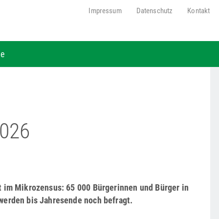
Impressum
Datenschutz
Kontakt
be
026
t im Mikrozensus: 65 000 Bürgerinnen und Bürger in
werden bis Jahresende noch befragt.