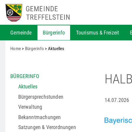
Gemeinde
Bürgerinfo
Tourismus & Freizeit
Home
>
Bürgerinfo
> Aktuelles
HALB
BÜRGERINFO
Aktuelles
Bürgersprechstunden
14.07.2026
Verwaltung
Bekanntmachungen
Satzungen & Verordnungen