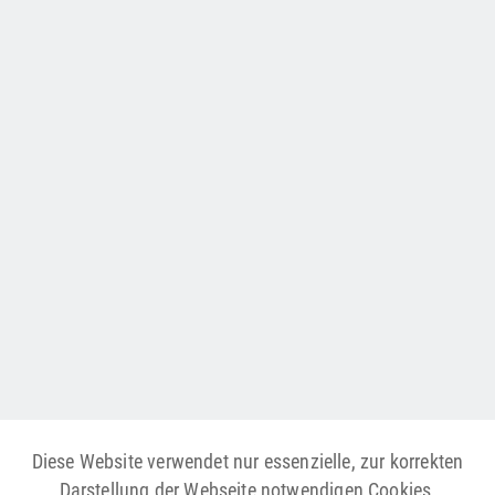
Diese Website verwendet nur essenzielle, zur korrekten
Darstellung der Webseite notwendigen Cookies,