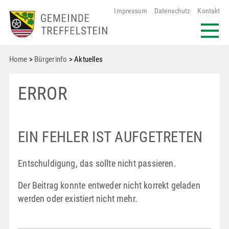
Impressum
Datenschutz
Kontakt
Home
>
Bürgerinfo
> Aktuelles
ERROR
EIN FEHLER IST AUFGETRETEN
Entschuldigung, das sollte nicht passieren.
Der Beitrag konnte entweder nicht korrekt geladen
werden oder existiert nicht mehr.