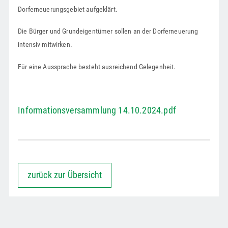
Dorferneuerungsgebiet aufgeklärt.
Die Bürger und Grundeigentümer sollen an der Dorferneuerung
intensiv mitwirken.
Für eine Aussprache besteht ausreichend Gelegenheit.
Informationsversammlung 14.10.2024.pdf
zurück zur Übersicht