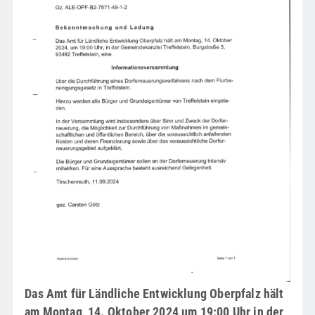
Das Amt für Ländliche Entwicklung Oberpfalz hält
am Montag, 14. Oktober 2024 um 19:00 Uhr in der