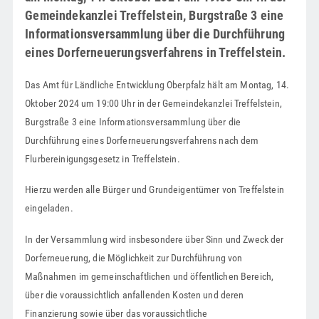
Gemeindekanzlei Treffelstein, Burgstraße 3 eine
Informationsversammlung über die Durchführung
eines Dorferneuerungsverfahrens in Treffelstein.
Das Amt für Ländliche Entwicklung Oberpfalz hält am Montag, 14.
Oktober 2024 um 19:00 Uhr in der Gemeindekanzlei Treffelstein,
Burgstraße 3 eine Informationsversammlung über die
Durchführung eines Dorferneuerungsverfahrens nach dem
Flurbereinigungsgesetz in Treffelstein.
Hierzu werden alle Bürger und Grundeigentümer von Treffelstein
eingeladen.
In der Versammlung wird insbesondere über Sinn und Zweck der
Dorferneuerung, die Möglichkeit zur Durchführung von
Maßnahmen im gemeinschaftlichen und öffentlichen Bereich,
über die voraussichtlich anfallenden Kosten und deren
Finanzierung sowie über das voraussichtliche