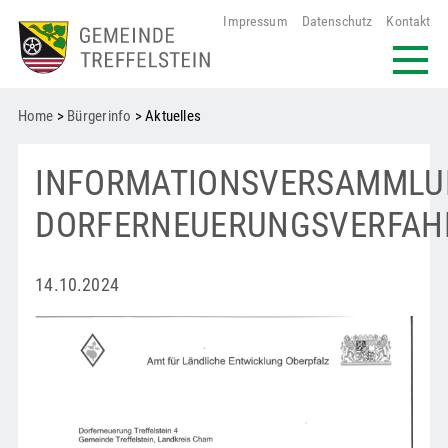
Impressum
Datenschutz
Kontakt
Home
>
Bürgerinfo
> Aktuelles
INFORMATIONSVERSAMML
DORFERNEUERUNGSVERFAH
14.10.2024