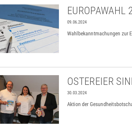
EUROPAWAHL 
09.06.2024
Wahlbekanntmachungen zur E
OSTEREIER SIN
30.03.2024
Aktion der Gesundheitsbotschaf