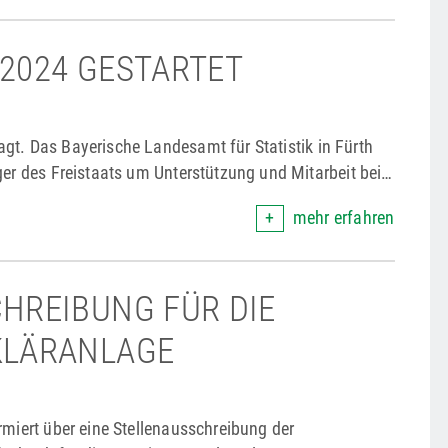
2024 GESTARTET
gt. Das Bayerische Landesamt für Statistik in Fürth
ger des Freistaats um Unterstützung und Mitarbeit bei
mehr erfahren
HREIBUNG FÜR DIE
KLÄRANLAGE
rmiert über eine Stellenausschreibung der