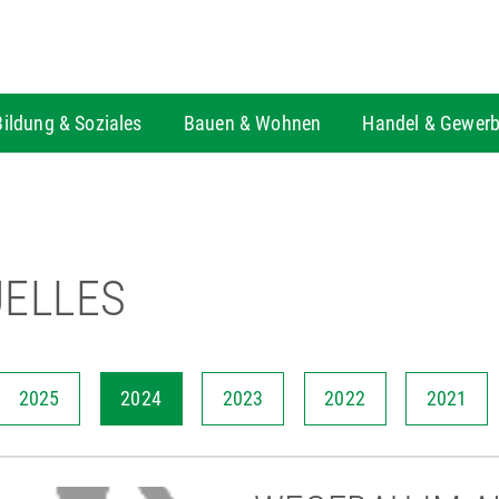
Bildung & Soziales
Bauen & Wohnen
Handel & Gewer
ELLES
2025
2024
2023
2022
2021