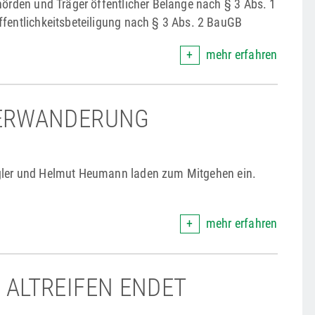
hörden und Träger öffentlicher Belange nach § 3 Abs. 1
ffentlichkeitsbeteiligung nach § 3 Abs. 2 BauGB
mehr erfahren
ERWANDERUNG
gler und Helmut Heumann laden zum Mitgehen ein.
mehr erfahren
ALTREIFEN ENDET