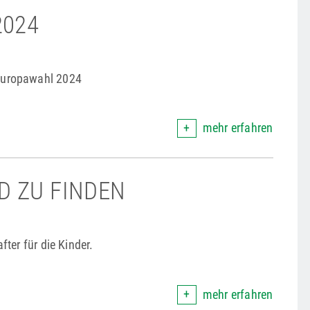
2024
uropawahl 2024
mehr erfahren
D ZU FINDEN
ter für die Kinder.
mehr erfahren