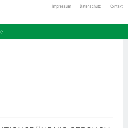
Impressum
Datenschutz
Kontakt
be