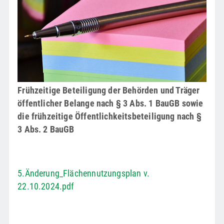
Frühzeitige Beteiligung der Behörden und Träger
öffentlicher Belange nach § 3 Abs. 1 BauGB sowie
die frühzeitige Öffentlichkeitsbeteiligung nach §
3 Abs. 2 BauGB
5.Änderung_Flächennutzungsplan v.
22.10.2024.pdf