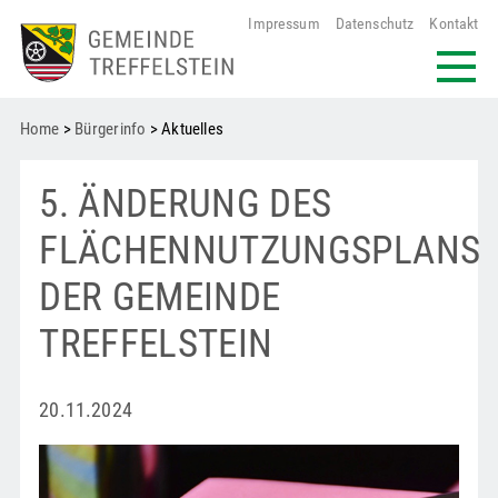
Impressum
Datenschutz
Kontakt
Home
>
Bürgerinfo
> Aktuelles
5. ÄNDERUNG DES
FLÄCHENNUTZUNGSPLANS
DER GEMEINDE
TREFFELSTEIN
20.11.2024