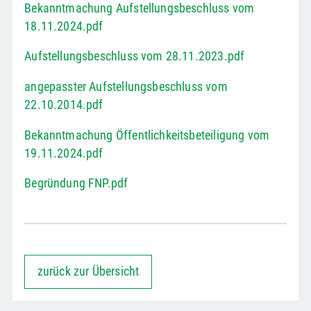
Bekanntmachung Aufstellungsbeschluss vom
18.11.2024.pdf
Aufstellungsbeschluss vom 28.11.2023.pdf
angepasster Aufstellungsbeschluss vom
22.10.2014.pdf
Bekanntmachung Öffentlichkeitsbeteiligung vom
19.11.2024.pdf
Begründung FNP.pdf
zurück zur Übersicht